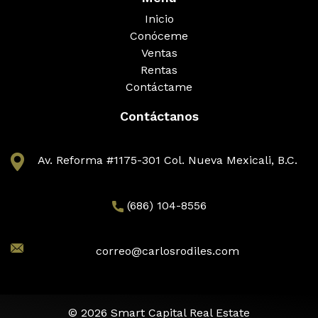
Inicio
Conóceme
Ventas
Rentas
Contáctame
Contáctanos
Av. Reforma #1175-301 Col. Nueva Mexicali, B.C.
(686) 104-8556
correo@carlosrodiles.com
© 2026 Smart Capital Real Estate