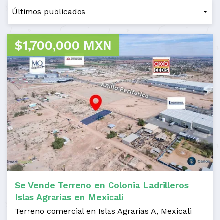
$1,700,000 MXN
Se Vende Terreno en Colonia Ladrilleros
Islas Agrarias en Mexicali
Terreno comercial en Islas Agrarias A, Mexicali