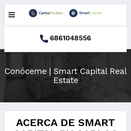
Toggle navigation
6861048556
Conóceme | Smart Capital Real
Estate
ACERCA DE SMART