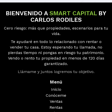
BIENVENIDO A
SMART CAPITAL
BY
CARLOS RODILES
Cero riesgo: más que propiedades, escenarios para tu
vida.
Te ayudaré en todo lo relacionado con rentar o
vender tu casa. Estoy esperando tu llamada, no
pierdas tiempo ni pongas en riesgo tu patrimonio.
Vendo o rento tu propiedad en menos de 120 días
garantizado.
Llámame y juntos logremos tu objetivo.
Menú
Inicio
Conóceme
Ventas
Rentas