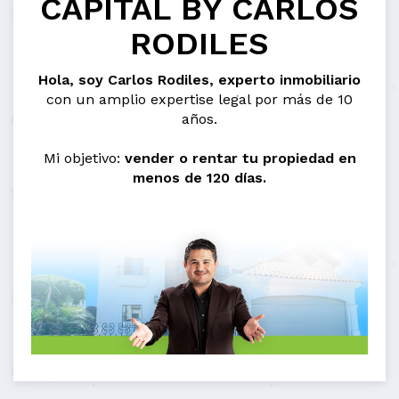
CAPITAL BY CARLOS
RODILES
Hola, soy Carlos Rodiles, experto inmobiliario
con un amplio expertise legal por más de 10
años.
Mi objetivo:
vender o rentar tu propiedad en
menos de 120 días.