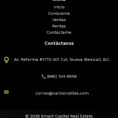
Inicio
Conóceme
Ventas
Rentas
Contáctame
Contáctanos
Av. Reforma #1175-301 Col. Nueva Mexicali, B.C.
(686) 104-8556
correo@carlosrodiles.com
© 2026 Smart Capital Real Estate