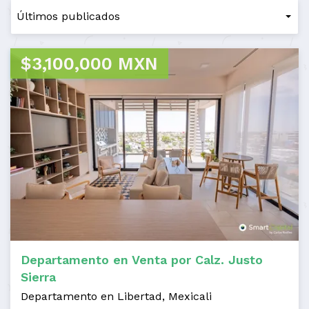
$3,100,000 MXN
Departamento en Venta por Calz. Justo
Sierra
Departamento en Libertad, Mexicali