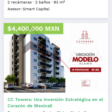
2 recámaras
2 baños
83 m²
Asesor: Smart Capital
$4,400,000 MXN
CC Towers: Una Inversión Estratégica en el
Corazón de Mexicali