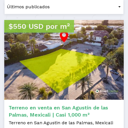
$550 USD por m²
Terreno en venta en San Agustín de las
Palmas, Mexicali | Casi 1,000 m²
Terreno en San Agustin de las Palmas, Mexicali