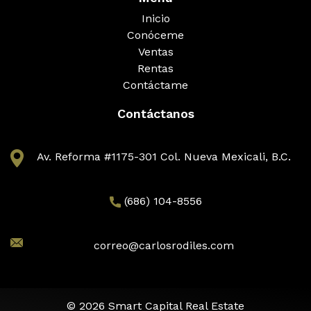
Inicio
Conóceme
Ventas
Rentas
Contáctame
Contáctanos
Av. Reforma #1175-301 Col. Nueva Mexicali, B.C.
(686) 104-8556
correo@carlosrodiles.com
© 2026 Smart Capital Real Estate