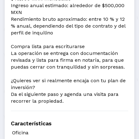
Ingreso anual estimado: alrededor de $500,000
MXN
Rendimiento bruto aproximado: entre 10 % y 12
% anual, dependiendo del tipo de contrato y del
perfil de inquilino
Compra lista para escriturarse
La operación se entrega con documentación
revisada y lista para firma en notaría, para que
puedas cerrar con tranquilidad y sin sorpresas.
¿Quieres ver si realmente encaja con tu plan de
inversión?
Da el siguiente paso y agenda una visita para
recorrer la propiedad.
Características
Oficina