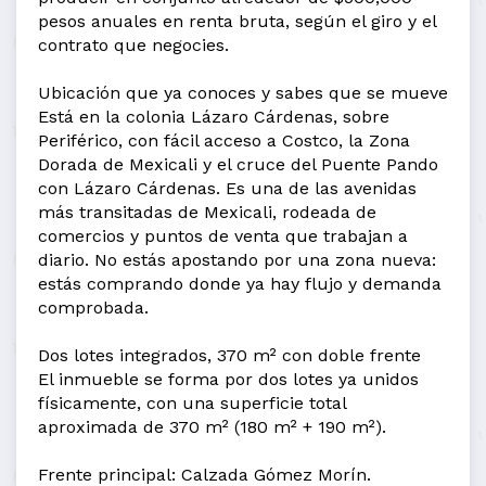
pesos anuales en renta bruta, según el giro y el
contrato que negocies.
Ubicación que ya conoces y sabes que se mueve
Está en la colonia Lázaro Cárdenas, sobre
Periférico, con fácil acceso a Costco, la Zona
Dorada de Mexicali y el cruce del Puente Pando
con Lázaro Cárdenas. Es una de las avenidas
más transitadas de Mexicali, rodeada de
comercios y puntos de venta que trabajan a
diario. No estás apostando por una zona nueva:
estás comprando donde ya hay flujo y demanda
comprobada.
Dos lotes integrados, 370 m² con doble frente
El inmueble se forma por dos lotes ya unidos
físicamente, con una superficie total
aproximada de 370 m² (180 m² + 190 m²).
Frente principal: Calzada Gómez Morín.