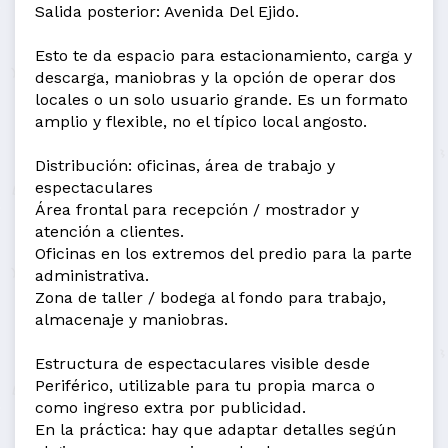
Salida posterior: Avenida Del Ejido.
Esto te da espacio para estacionamiento, carga y
descarga, maniobras y la opción de operar dos
locales o un solo usuario grande. Es un formato
amplio y flexible, no el típico local angosto.
Distribución: oficinas, área de trabajo y
espectaculares
Área frontal para recepción / mostrador y
atención a clientes.
Oficinas en los extremos del predio para la parte
administrativa.
Zona de taller / bodega al fondo para trabajo,
almacenaje y maniobras.
Estructura de espectaculares visible desde
Periférico, utilizable para tu propia marca o
como ingreso extra por publicidad.
En la práctica: hay que adaptar detalles según