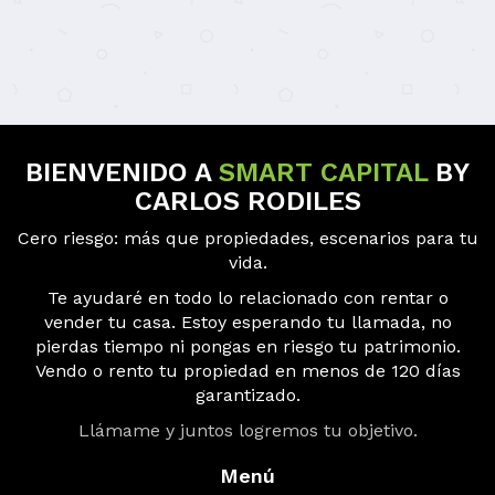
BIENVENIDO A
SMART CAPITAL
BY
CARLOS RODILES
Cero riesgo: más que propiedades, escenarios para tu
vida.
Te ayudaré en todo lo relacionado con rentar o
vender tu casa. Estoy esperando tu llamada, no
pierdas tiempo ni pongas en riesgo tu patrimonio.
Vendo o rento tu propiedad en menos de 120 días
garantizado.
Llámame y juntos logremos tu objetivo.
Menú