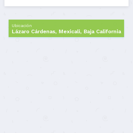
Ubicación
Lázaro Cárdenas, Mexicali, Baja California