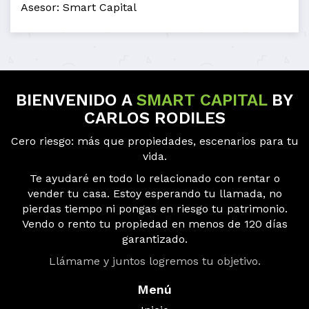
Asesor: Smart Capital
BIENVENIDO A
SMART CAPITAL
BY
CARLOS RODILES
Cero riesgo: más que propiedades, escenarios para tu
vida.
Te ayudaré en todo lo relacionado con rentar o
vender tu casa. Estoy esperando tu llamada, no
pierdas tiempo ni pongas en riesgo tu patrimonio.
Vendo o rento tu propiedad en menos de 120 días
garantizado.
Llámame y juntos logremos tu objetivo.
Menú