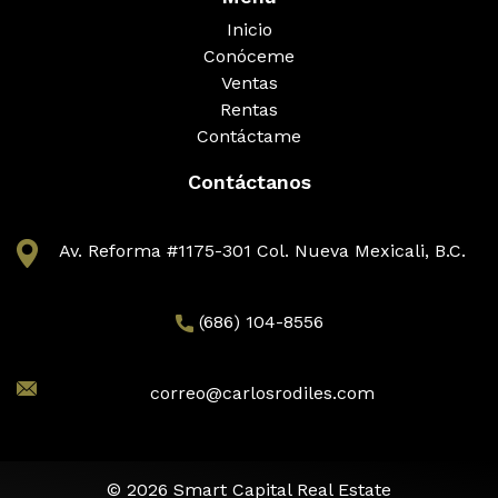
Inicio
Conóceme
Ventas
Rentas
Contáctame
Contáctanos
Av. Reforma #1175-301 Col. Nueva Mexicali, B.C.
(686) 104-8556
correo@carlosrodiles.com
© 2026 Smart Capital Real Estate